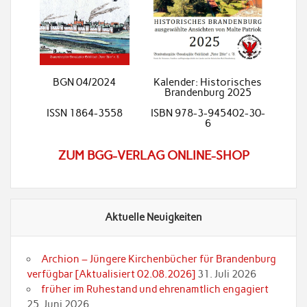
BGN 04/2024
Kalender: Historisches
Brandenburg 2025
ISSN 1864-3558
ISBN 978-3-945402-30-
6
ZUM BGG-VERLAG ONLINE-SHOP
Aktuelle Neuigkeiten
Archion – Jüngere Kirchenbücher für Brandenburg
verfügbar [Aktualisiert 02.08.2026]
31. Juli 2026
früher im Ruhestand und ehrenamtlich engagiert
25. Juni 2026