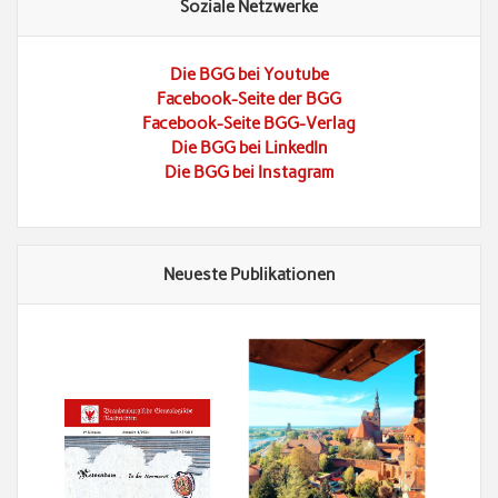
Soziale Netzwerke
Die BGG bei Youtube
Facebook-Seite der BGG
Facebook-Seite BGG-Verlag
Die BGG bei LinkedIn
Die BGG bei Instagram
Neueste Publikationen