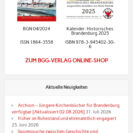
BGN 04/2024
Kalender: Historisches
Brandenburg 2025
ISSN 1864-3558
ISBN 978-3-945402-30-
6
ZUM BGG-VERLAG ONLINE-SHOP
Aktuelle Neuigkeiten
Archion – Jüngere Kirchenbücher für Brandenburg
verfügbar [Aktualisiert 02.08.2026]
31. Juli 2026
früher im Ruhestand und ehrenamtlich engagiert
25. Juni 2026
Spurensuche zwischen Geschichte und