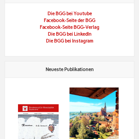
Die BGG bei Youtube
Facebook-Seite der BGG
Facebook-Seite BGG-Verlag
Die BGG bei LinkedIn
Die BGG bei Instagram
Neueste Publikationen