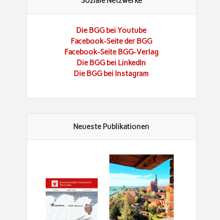
Soziale Netzwerke
Die BGG bei Youtube
Facebook-Seite der BGG
Facebook-Seite BGG-Verlag
Die BGG bei LinkedIn
Die BGG bei Instagram
Neueste Publikationen