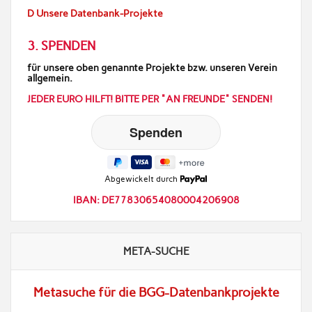
D Unsere Datenbank-Projekte
3. SPENDEN
für unsere oben genannte Projekte bzw. unseren Verein
allgemein.
JEDER EURO HILFT! BITTE PER "AN FREUNDE" SENDEN!
Abgewickelt durch
IBAN: DE77830654080004206908
META-SUCHE
Metasuche für die BGG-Datenbankprojekte