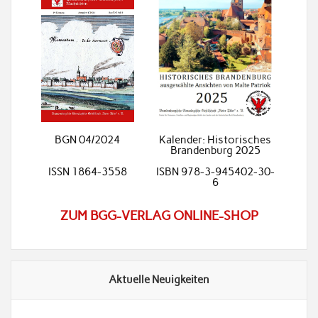
BGN 04/2024
Kalender: Historisches
Brandenburg 2025
ISSN 1864-3558
ISBN 978-3-945402-30-
6
ZUM BGG-VERLAG ONLINE-SHOP
Aktuelle Neuigkeiten