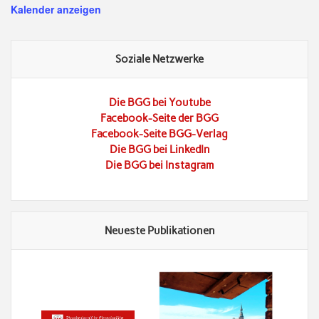
Kalender anzeigen
Soziale Netzwerke
Die BGG bei Youtube
Facebook-Seite der BGG
Facebook-Seite BGG-Verlag
Die BGG bei LinkedIn
Die BGG bei Instagram
Neueste Publikationen