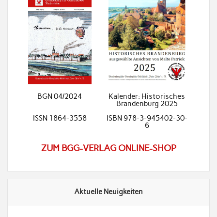
BGN 04/2024
Kalender: Historisches
Brandenburg 2025
ISSN 1864-3558
ISBN 978-3-945402-30-
6
ZUM BGG-VERLAG ONLINE-SHOP
Aktuelle Neuigkeiten