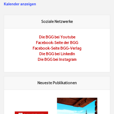
Kalender anzeigen
Soziale Netzwerke
Die BGG bei Youtube
Facebook-Seite der BGG
Facebook-Seite BGG-Verlag
Die BGG bei LinkedIn
Die BGG bei Instagram
Neueste Publikationen