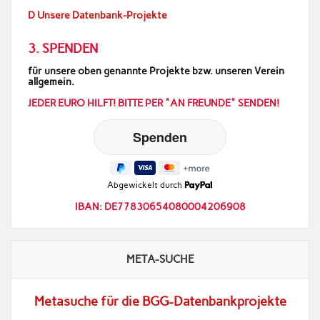
D Unsere Datenbank-Projekte
3. SPENDEN
für unsere oben genannte Projekte bzw. unseren Verein
allgemein.
JEDER EURO HILFT! BITTE PER "AN FREUNDE" SENDEN!
Abgewickelt durch
IBAN: DE77830654080004206908
META-SUCHE
Metasuche für die BGG-Datenbankprojekte