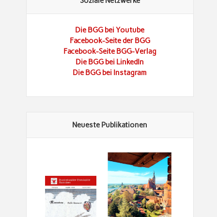
Soziale Netzwerke
Die BGG bei Youtube
Facebook-Seite der BGG
Facebook-Seite BGG-Verlag
Die BGG bei LinkedIn
Die BGG bei Instagram
Neueste Publikationen