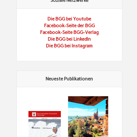
Soziale Netzwerke
Die BGG bei Youtube
Facebook-Seite der BGG
Facebook-Seite BGG-Verlag
Die BGG bei LinkedIn
Die BGG bei Instagram
Neueste Publikationen