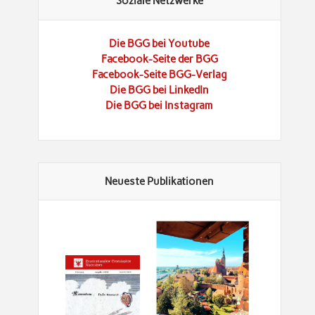
Soziale Netzwerke
Die BGG bei Youtube
Facebook-Seite der BGG
Facebook-Seite BGG-Verlag
Die BGG bei LinkedIn
Die BGG bei Instagram
Neueste Publikationen