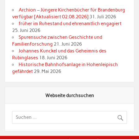
Archion – Jüngere Kirchenbücher für Brandenburg
verfügbar [Aktualisiert 02.08.2026]
31. Juli 2026
früher im Ruhestand und ehrenamtlich engagiert
25. Juni 2026
Spurensuche zwischen Geschichte und
Familienforschung
21. Juni 2026
Johannes Kunckel und das Geheimnis des
Rubinglases
18. Juni 2026
Historische Bahnhofsanlage in Hohenleipisch
gefährdet
29. Mai 2026
Webseite durchsuchen