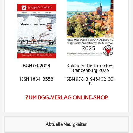
BGN 04/2024
Kalender: Historisches
Brandenburg 2025
ISSN 1864-3558
ISBN 978-3-945402-30-
6
ZUM BGG-VERLAG ONLINE-SHOP
Aktuelle Neuigkeiten