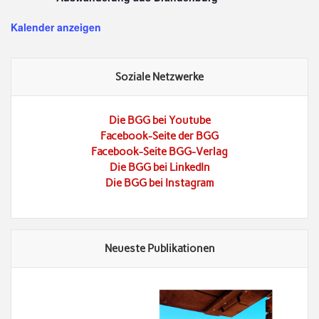
Kalender anzeigen
Soziale Netzwerke
Die BGG bei Youtube
Facebook-Seite der BGG
Facebook-Seite BGG-Verlag
Die BGG bei LinkedIn
Die BGG bei Instagram
Neueste Publikationen