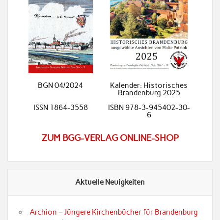
BGN 04/2024
Kalender: Historisches
Brandenburg 2025
ISSN 1864-3558
ISBN 978-3-945402-30-
6
ZUM BGG-VERLAG ONLINE-SHOP
Aktuelle Neuigkeiten
Archion – Jüngere Kirchenbücher für Brandenburg