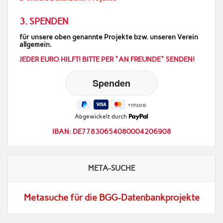
3. SPENDEN
für unsere oben genannte Projekte bzw. unseren Verein
allgemein.
JEDER EURO HILFT! BITTE PER "AN FREUNDE" SENDEN!
Abgewickelt durch
IBAN: DE77830654080004206908
META-SUCHE
Metasuche für die BGG-Datenbankprojekte