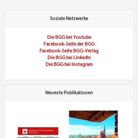
Soziale Netzwerke
Die BGG bei Youtube
Facebook-Seite der BGG
Facebook-Seite BGG-Verlag
Die BGG bei LinkedIn
Die BGG bei Instagram
Neueste Publikationen