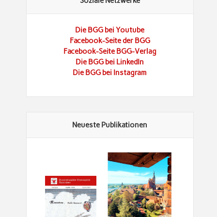
Soziale Netzwerke
Die BGG bei Youtube
Facebook-Seite der BGG
Facebook-Seite BGG-Verlag
Die BGG bei LinkedIn
Die BGG bei Instagram
Neueste Publikationen