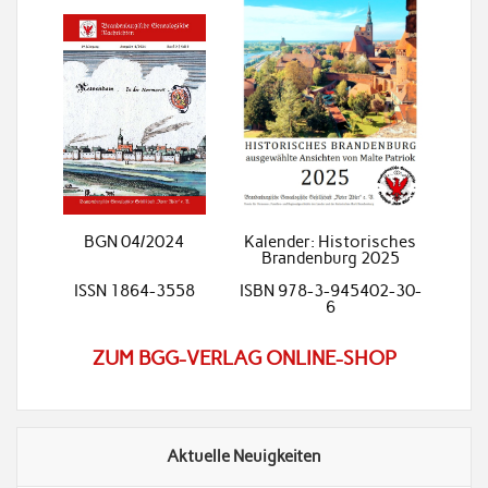
BGN 04/2024
Kalender: Historisches
Brandenburg 2025
ISSN 1864-3558
ISBN 978-3-945402-30-
6
ZUM BGG-VERLAG ONLINE-SHOP
Aktuelle Neuigkeiten