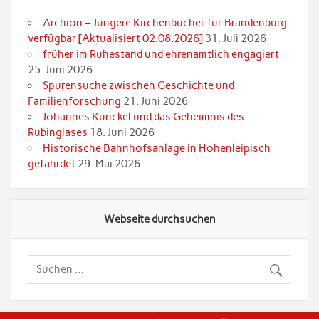
Archion – Jüngere Kirchenbücher für Brandenburg
verfügbar [Aktualisiert 02.08.2026]
31. Juli 2026
früher im Ruhestand und ehrenamtlich engagiert
25. Juni 2026
Spurensuche zwischen Geschichte und
Familienforschung
21. Juni 2026
Johannes Kunckel und das Geheimnis des
Rubinglases
18. Juni 2026
Historische Bahnhofsanlage in Hohenleipisch
gefährdet
29. Mai 2026
Webseite durchsuchen