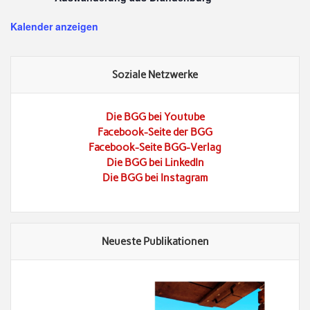
Kalender anzeigen
Soziale Netzwerke
Die BGG bei Youtube
Facebook-Seite der BGG
Facebook-Seite BGG-Verlag
Die BGG bei LinkedIn
Die BGG bei Instagram
Neueste Publikationen