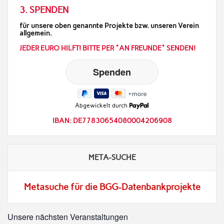
3. SPENDEN
für unsere oben genannte Projekte bzw. unseren Verein
allgemein.
JEDER EURO HILFT! BITTE PER "AN FREUNDE" SENDEN!
Abgewickelt durch
IBAN: DE77830654080004206908
META-SUCHE
Metasuche für die BGG-Datenbankprojekte
Unsere nächsten Veranstaltungen