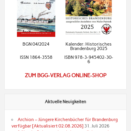
BGN 04/2024
Kalender: Historisches
Brandenburg 2025
ISSN 1864-3558
ISBN 978-3-945402-30-
6
ZUM BGG-VERLAG ONLINE-SHOP
Aktuelle Neuigkeiten
Archion – Jüngere Kirchenbücher für Brandenburg
verfügbar [Aktualisiert 02.08.2026]
31. Juli 2026