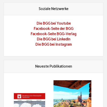
Soziale Netzwerke
Die BGG bei Youtube
Facebook-Seite der BGG
Facebook-Seite BGG-Verlag
Die BGG bei LinkedIn
Die BGG bei Instagram
Neueste Publikationen