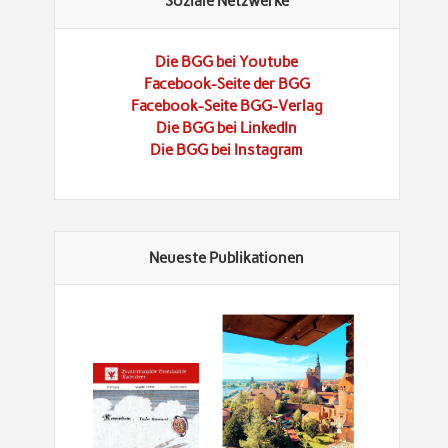
Soziale Netzwerke
Die BGG bei Youtube
Facebook-Seite der BGG
Facebook-Seite BGG-Verlag
Die BGG bei LinkedIn
Die BGG bei Instagram
Neueste Publikationen