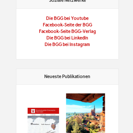
Soziale Netzwerke
Die BGG bei Youtube
Facebook-Seite der BGG
Facebook-Seite BGG-Verlag
Die BGG bei LinkedIn
Die BGG bei Instagram
Neueste Publikationen