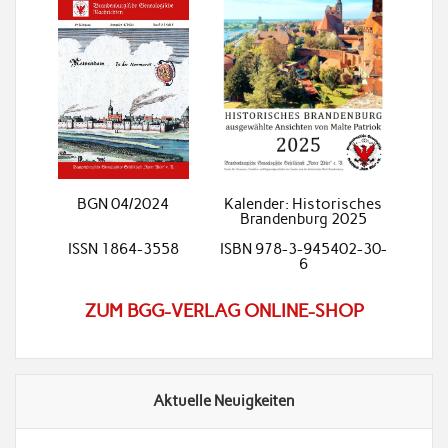
BGN 04/2024
Kalender: Historisches
Brandenburg 2025
ISSN 1864-3558
ISBN 978-3-945402-30-
6
ZUM BGG-VERLAG ONLINE-SHOP
Aktuelle Neuigkeiten