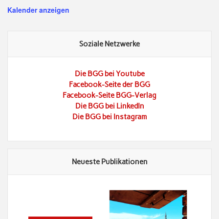
Kalender anzeigen
Soziale Netzwerke
Die BGG bei Youtube
Facebook-Seite der BGG
Facebook-Seite BGG-Verlag
Die BGG bei LinkedIn
Die BGG bei Instagram
Neueste Publikationen