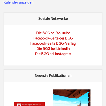
Kalender anzeigen
Soziale Netzwerke
Die BGG bei Youtube
Facebook-Seite der BGG
Facebook-Seite BGG-Verlag
Die BGG bei LinkedIn
Die BGG bei Instagram
Neueste Publikationen