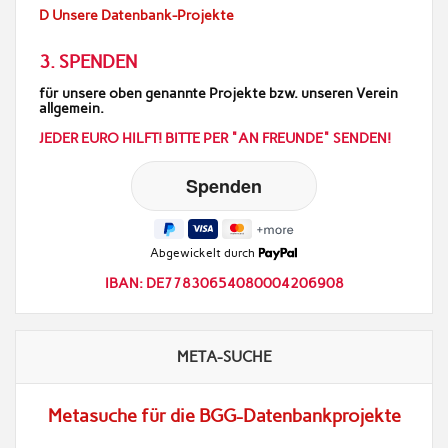
D Unsere Datenbank-Projekte
3. SPENDEN
für unsere oben genannte Projekte bzw. unseren Verein
allgemein.
JEDER EURO HILFT! BITTE PER "AN FREUNDE" SENDEN!
Abgewickelt durch
IBAN: DE77830654080004206908
META-SUCHE
Metasuche für die BGG-Datenbankprojekte