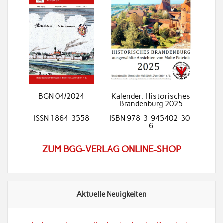
BGN 04/2024
Kalender: Historisches
Brandenburg 2025
ISSN 1864-3558
ISBN 978-3-945402-30-
6
ZUM BGG-VERLAG ONLINE-SHOP
Aktuelle Neuigkeiten