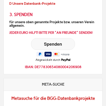
D Unsere Datenbank-Projekte
3. SPENDEN
für unsere oben genannte Projekte bzw. unseren Verein
allgemein.
JEDER EURO HILFT! BITTE PER "AN FREUNDE" SENDEN!
Abgewickelt durch
IBAN: DE77830654080004206908
META-SUCHE
Metasuche für die BGG-Datenbankprojekte