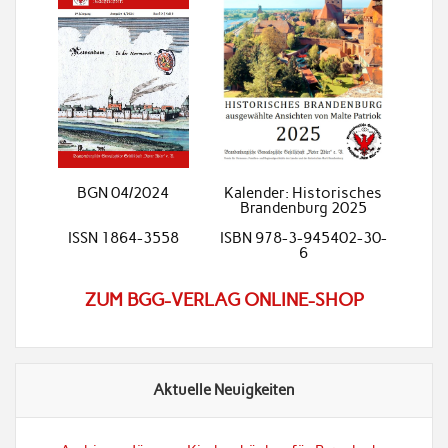
BGN 04/2024
Kalender: Historisches
Brandenburg 2025
ISSN 1864-3558
ISBN 978-3-945402-30-
6
ZUM BGG-VERLAG ONLINE-SHOP
Aktuelle Neuigkeiten