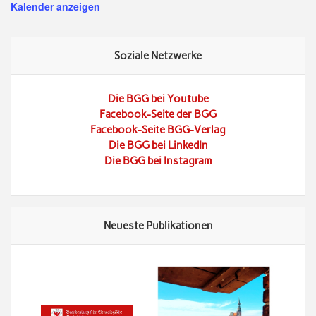
Kalender anzeigen
Soziale Netzwerke
Die BGG bei Youtube
Facebook-Seite der BGG
Facebook-Seite BGG-Verlag
Die BGG bei LinkedIn
Die BGG bei Instagram
Neueste Publikationen