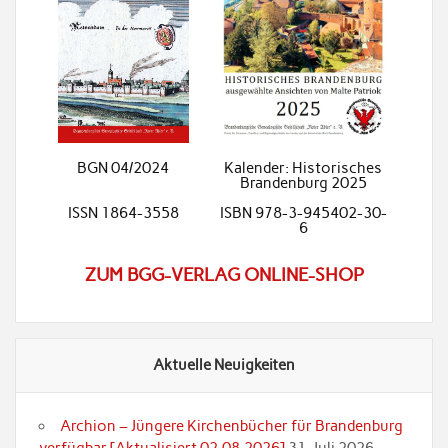
BGN 04/2024
Kalender: Historisches
Brandenburg 2025
ISSN 1864-3558
ISBN 978-3-945402-30-
6
ZUM BGG-VERLAG ONLINE-SHOP
Aktuelle Neuigkeiten
Archion – Jüngere Kirchenbücher für Brandenburg