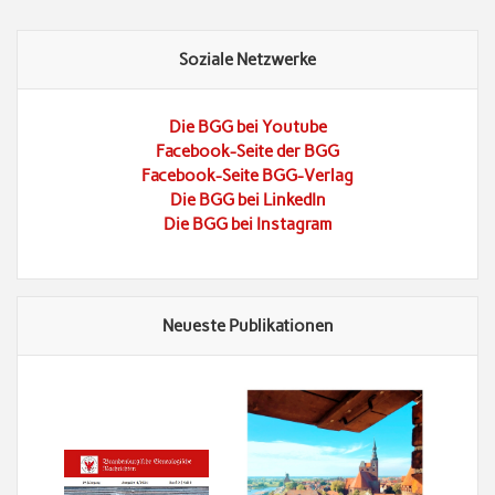
Soziale Netzwerke
Die BGG bei Youtube
Facebook-Seite der BGG
Facebook-Seite BGG-Verlag
Die BGG bei LinkedIn
Die BGG bei Instagram
Neueste Publikationen