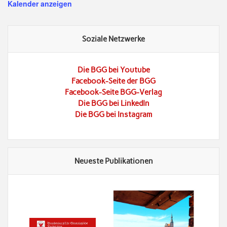
Kalender anzeigen
Soziale Netzwerke
Die BGG bei Youtube
Facebook-Seite der BGG
Facebook-Seite BGG-Verlag
Die BGG bei LinkedIn
Die BGG bei Instagram
Neueste Publikationen