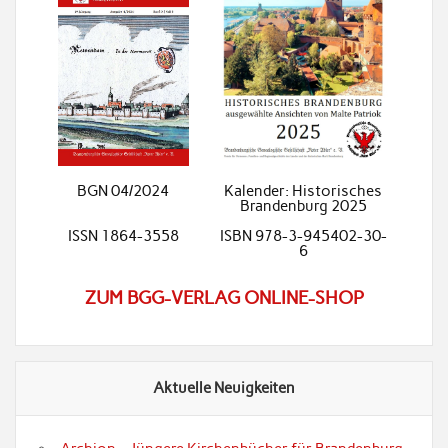
BGN 04/2024
Kalender: Historisches
Brandenburg 2025
ISSN 1864-3558
ISBN 978-3-945402-30-
6
ZUM BGG-VERLAG ONLINE-SHOP
Aktuelle Neuigkeiten