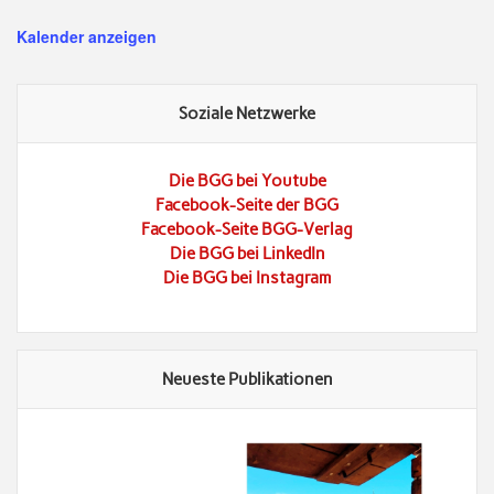
Kalender anzeigen
Soziale Netzwerke
Die BGG bei Youtube
Facebook-Seite der BGG
Facebook-Seite BGG-Verlag
Die BGG bei LinkedIn
Die BGG bei Instagram
Neueste Publikationen