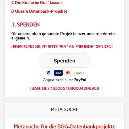
C Die Kirche im Dorf lassen
D Unsere Datenbank-Projekte
3. SPENDEN
für unsere oben genannte Projekte bzw. unseren Verein
allgemein.
JEDER EURO HILFT! BITTE PER "AN FREUNDE" SENDEN!
Abgewickelt durch
IBAN: DE77830654080004206908
META-SUCHE
Metasuche für die BGG-Datenbankprojekte