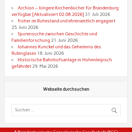
Archion – Jüngere Kirchenbücher für Brandenburg
verfügbar [Aktualisiert 02.08.2026]
31. Juli 2026
früher im Ruhestand und ehrenamtlich engagiert
25. Juni 2026
Spurensuche zwischen Geschichte und
Familienforschung
21. Juni 2026
Johannes Kunckel und das Geheimnis des
Rubinglases
18. Juni 2026
Historische Bahnhofsanlage in Hohenleipisch
gefährdet
29. Mai 2026
Webseite durchsuchen