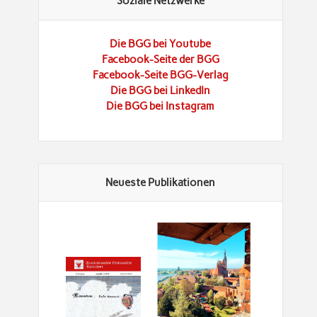
Soziale Netzwerke
Die BGG bei Youtube
Facebook-Seite der BGG
Facebook-Seite BGG-Verlag
Die BGG bei LinkedIn
Die BGG bei Instagram
Neueste Publikationen