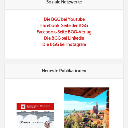
Soziale Netzwerke
Die BGG bei Youtube
Facebook-Seite der BGG
Facebook-Seite BGG-Verlag
Die BGG bei LinkedIn
Die BGG bei Instagram
Neueste Publikationen