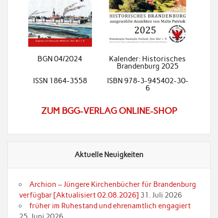
BGN 04/2024
Kalender: Historisches
Brandenburg 2025
ISSN 1864-3558
ISBN 978-3-945402-30-
6
ZUM BGG-VERLAG ONLINE-SHOP
Aktuelle Neuigkeiten
Archion – Jüngere Kirchenbücher für Brandenburg
verfügbar [Aktualisiert 02.08.2026]
31. Juli 2026
früher im Ruhestand und ehrenamtlich engagiert
25. Juni 2026