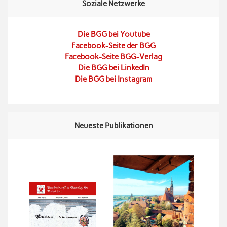
Soziale Netzwerke
Die BGG bei Youtube
Facebook-Seite der BGG
Facebook-Seite BGG-Verlag
Die BGG bei LinkedIn
Die BGG bei Instagram
Neueste Publikationen