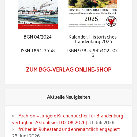
BGN 04/2024
Kalender: Historisches
Brandenburg 2025
ISSN 1864-3558
ISBN 978-3-945402-30-
6
ZUM BGG-VERLAG ONLINE-SHOP
Aktuelle Neuigkeiten
Archion – Jüngere Kirchenbücher für Brandenburg
verfügbar [Aktualisiert 02.08.2026]
31. Juli 2026
früher im Ruhestand und ehrenamtlich engagiert
25. Juni 2026