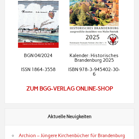
BGN 04/2024
Kalender: Historisches
Brandenburg 2025
ISSN 1864-3558
ISBN 978-3-945402-30-
6
ZUM BGG-VERLAG ONLINE-SHOP
Aktuelle Neuigkeiten
Archion – Jüngere Kirchenbücher für Brandenburg