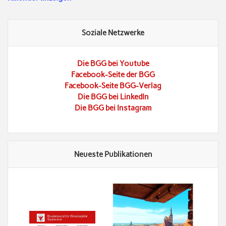
Soziale Netzwerke
Die BGG bei Youtube
Facebook-Seite der BGG
Facebook-Seite BGG-Verlag
Die BGG bei LinkedIn
Die BGG bei Instagram
Neueste Publikationen