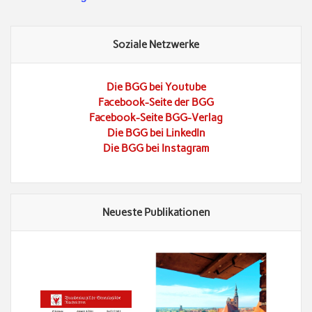
Soziale Netzwerke
Die BGG bei Youtube
Facebook-Seite der BGG
Facebook-Seite BGG-Verlag
Die BGG bei LinkedIn
Die BGG bei Instagram
Neueste Publikationen