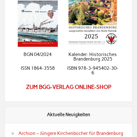
BGN 04/2024
Kalender: Historisches
Brandenburg 2025
ISSN 1864-3558
ISBN 978-3-945402-30-
6
ZUM BGG-VERLAG ONLINE-SHOP
Aktuelle Neuigkeiten
Archion – Jüngere Kirchenbücher für Brandenburg