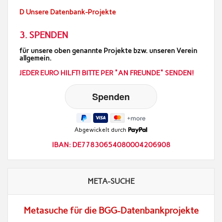
D Unsere Datenbank-Projekte
3. SPENDEN
für unsere oben genannte Projekte bzw. unseren Verein
allgemein.
JEDER EURO HILFT! BITTE PER "AN FREUNDE" SENDEN!
Abgewickelt durch
IBAN: DE77830654080004206908
META-SUCHE
Metasuche für die BGG-Datenbankprojekte