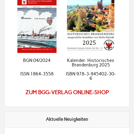
BGN 04/2024
Kalender: Historisches
Brandenburg 2025
ISSN 1864-3558
ISBN 978-3-945402-30-
6
ZUM BGG-VERLAG ONLINE-SHOP
Aktuelle Neuigkeiten