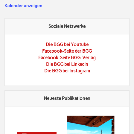
Kalender anzeigen
Soziale Netzwerke
Die BGG bei Youtube
Facebook-Seite der BGG
Facebook-Seite BGG-Verlag
Die BGG bei LinkedIn
Die BGG bei Instagram
Neueste Publikationen