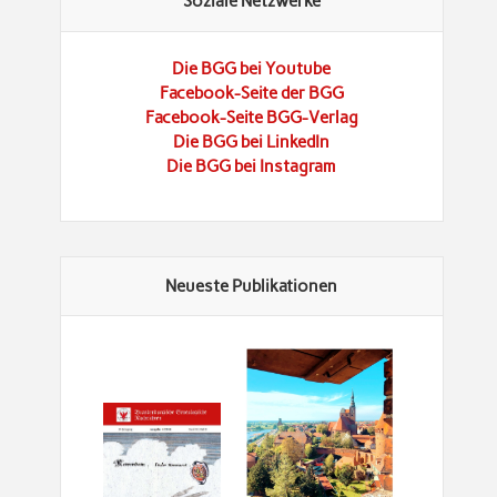
Soziale Netzwerke
Die BGG bei Youtube
Facebook-Seite der BGG
Facebook-Seite BGG-Verlag
Die BGG bei LinkedIn
Die BGG bei Instagram
Neueste Publikationen