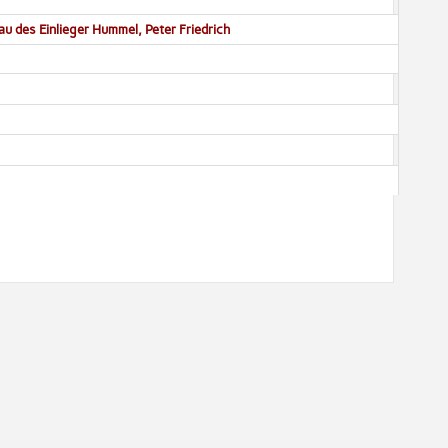
au des Einlieger Hummel, Peter Friedrich