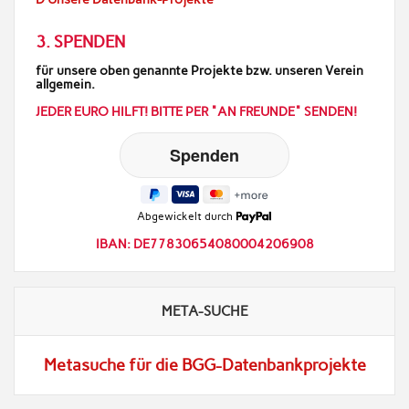
3. SPENDEN
für unsere oben genannte Projekte bzw. unseren Verein
allgemein.
JEDER EURO HILFT! BITTE PER "AN FREUNDE" SENDEN!
Abgewickelt durch
IBAN: DE77830654080004206908
META-SUCHE
Metasuche für die BGG-Datenbankprojekte