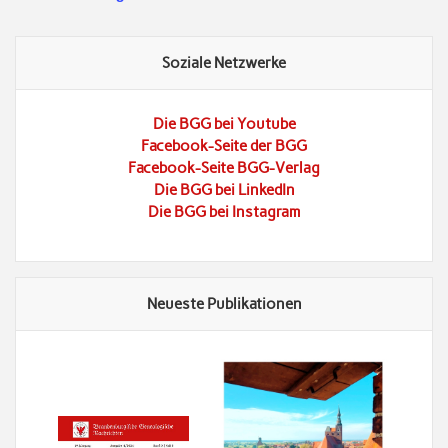
Soziale Netzwerke
Die BGG bei Youtube
Facebook-Seite der BGG
Facebook-Seite BGG-Verlag
Die BGG bei LinkedIn
Die BGG bei Instagram
Neueste Publikationen