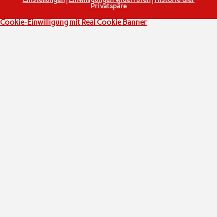
Privatspäre
Cookie-Einwilligung mit Real Cookie Banner