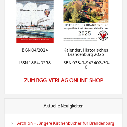
BGN 04/2024
Kalender: Historisches
Brandenburg 2025
ISSN 1864-3558
ISBN 978-3-945402-30-
6
ZUM BGG-VERLAG ONLINE-SHOP
Aktuelle Neuigkeiten
Archion – Jüngere Kirchenbücher für Brandenburg