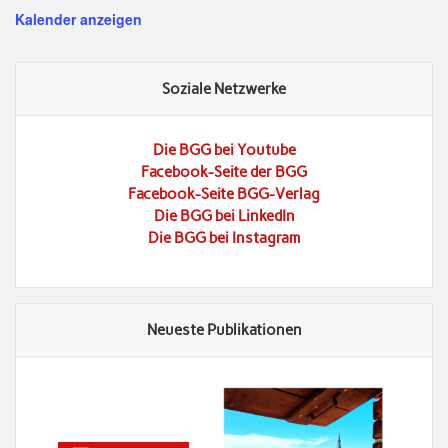
Kalender anzeigen
Soziale Netzwerke
Die BGG bei Youtube
Facebook-Seite der BGG
Facebook-Seite BGG-Verlag
Die BGG bei LinkedIn
Die BGG bei Instagram
Neueste Publikationen