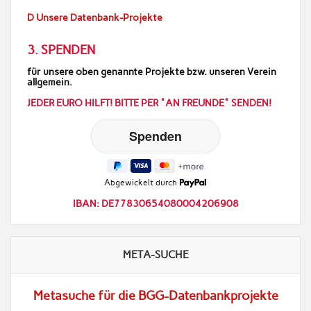
D Unsere Datenbank-Projekte
3. SPENDEN
für unsere oben genannte Projekte bzw. unseren Verein
allgemein.
JEDER EURO HILFT! BITTE PER "AN FREUNDE" SENDEN!
Abgewickelt durch
IBAN: DE77830654080004206908
META-SUCHE
Metasuche für die BGG-Datenbankprojekte