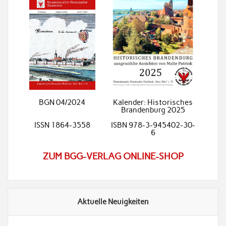
BGN 04/2024
Kalender: Historisches
Brandenburg 2025
ISSN 1864-3558
ISBN 978-3-945402-30-
6
ZUM BGG-VERLAG ONLINE-SHOP
Aktuelle Neuigkeiten