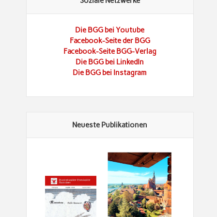
Soziale Netzwerke
Die BGG bei Youtube
Facebook-Seite der BGG
Facebook-Seite BGG-Verlag
Die BGG bei LinkedIn
Die BGG bei Instagram
Neueste Publikationen