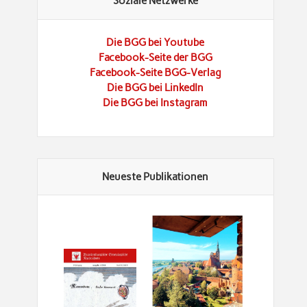
Soziale Netzwerke
Die BGG bei Youtube
Facebook-Seite der BGG
Facebook-Seite BGG-Verlag
Die BGG bei LinkedIn
Die BGG bei Instagram
Neueste Publikationen