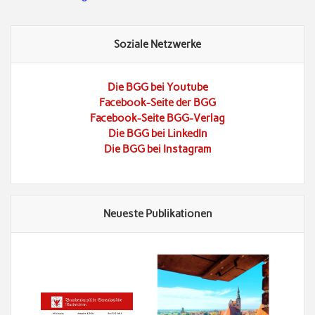
Soziale Netzwerke
Die BGG bei Youtube
Facebook-Seite der BGG
Facebook-Seite BGG-Verlag
Die BGG bei LinkedIn
Die BGG bei Instagram
Neueste Publikationen