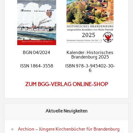
BGN 04/2024
Kalender: Historisches
Brandenburg 2025
ISSN 1864-3558
ISBN 978-3-945402-30-
6
ZUM BGG-VERLAG ONLINE-SHOP
Aktuelle Neuigkeiten
Archion – Jüngere Kirchenbücher für Brandenburg