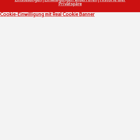
Privatspäre
Cookie-Einwilligung mit Real Cookie Banner