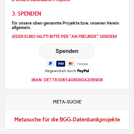
3. SPENDEN
für unsere oben genannte Projekte bzw. unseren Verein
allgemein.
JEDER EURO HILFT! BITTE PER "AN FREUNDE" SENDEN!
Abgewickelt durch
IBAN: DE77830654080004206908
META-SUCHE
Metasuche für die BGG-Datenbankprojekte