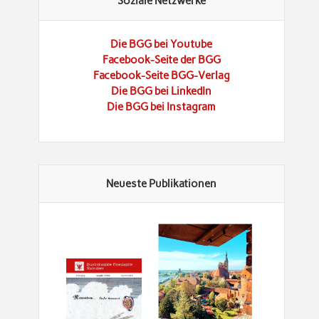
Soziale Netzwerke
Die BGG bei Youtube
Facebook-Seite der BGG
Facebook-Seite BGG-Verlag
Die BGG bei LinkedIn
Die BGG bei Instagram
Neueste Publikationen