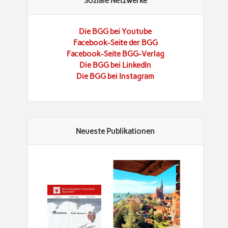
Soziale Netzwerke
Die BGG bei Youtube
Facebook-Seite der BGG
Facebook-Seite BGG-Verlag
Die BGG bei LinkedIn
Die BGG bei Instagram
Neueste Publikationen