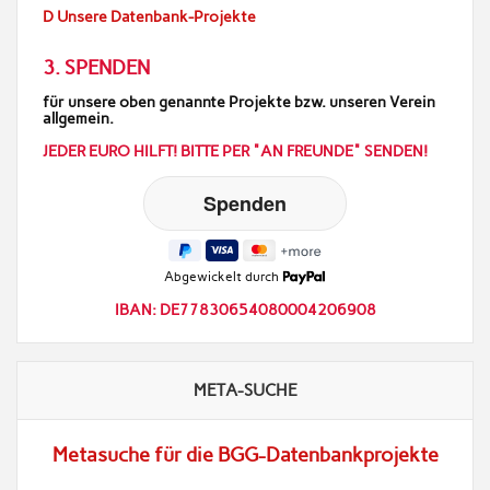
D Unsere Datenbank-Projekte
3. SPENDEN
für unsere oben genannte Projekte bzw. unseren Verein
allgemein.
JEDER EURO HILFT! BITTE PER "AN FREUNDE" SENDEN!
Abgewickelt durch
IBAN: DE77830654080004206908
META-SUCHE
Metasuche für die BGG-Datenbankprojekte