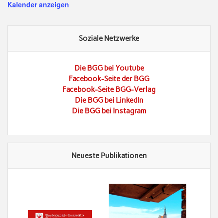
Kalender anzeigen
Soziale Netzwerke
Die BGG bei Youtube
Facebook-Seite der BGG
Facebook-Seite BGG-Verlag
Die BGG bei LinkedIn
Die BGG bei Instagram
Neueste Publikationen