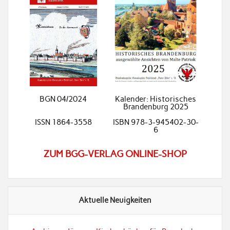
BGN 04/2024
Kalender: Historisches
Brandenburg 2025
ISSN 1864-3558
ISBN 978-3-945402-30-
6
ZUM BGG-VERLAG ONLINE-SHOP
Aktuelle Neuigkeiten