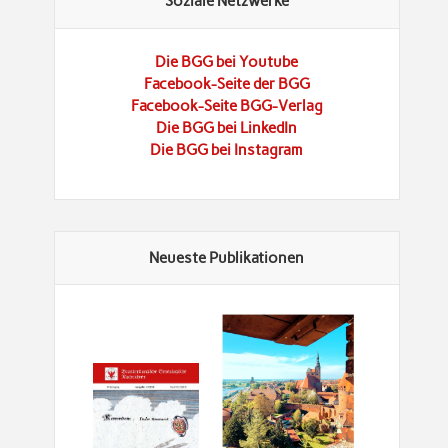
Soziale Netzwerke
Die BGG bei Youtube
Facebook-Seite der BGG
Facebook-Seite BGG-Verlag
Die BGG bei LinkedIn
Die BGG bei Instagram
Neueste Publikationen