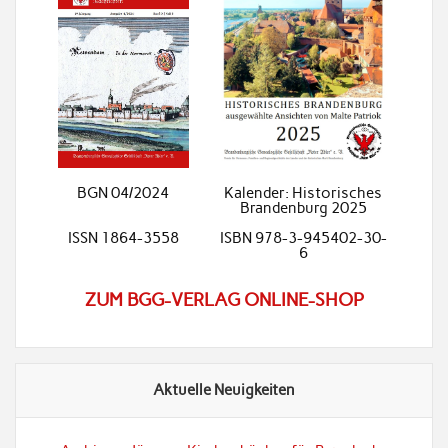
BGN 04/2024
Kalender: Historisches
Brandenburg 2025
ISSN 1864-3558
ISBN 978-3-945402-30-
6
ZUM BGG-VERLAG ONLINE-SHOP
Aktuelle Neuigkeiten