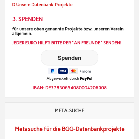
D Unsere Datenbank-Projekte
3. SPENDEN
für unsere oben genannte Projekte bzw. unseren Verein
allgemein.
JEDER EURO HILFT! BITTE PER "AN FREUNDE" SENDEN!
Abgewickelt durch
IBAN: DE77830654080004206908
META-SUCHE
Metasuche für die BGG-Datenbankprojekte