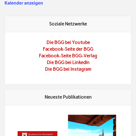
Kalender anzeigen
Soziale Netzwerke
Die BGG bei Youtube
Facebook-Seite der BGG
Facebook-Seite BGG-Verlag
Die BGG bei LinkedIn
Die BGG bei Instagram
Neueste Publikationen