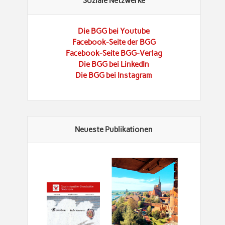
Soziale Netzwerke
Die BGG bei Youtube
Facebook-Seite der BGG
Facebook-Seite BGG-Verlag
Die BGG bei LinkedIn
Die BGG bei Instagram
Neueste Publikationen