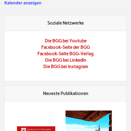
Kalender anzeigen
Soziale Netzwerke
Die BGG bei Youtube
Facebook-Seite der BGG
Facebook-Seite BGG-Verlag
Die BGG bei LinkedIn
Die BGG bei Instagram
Neueste Publikationen