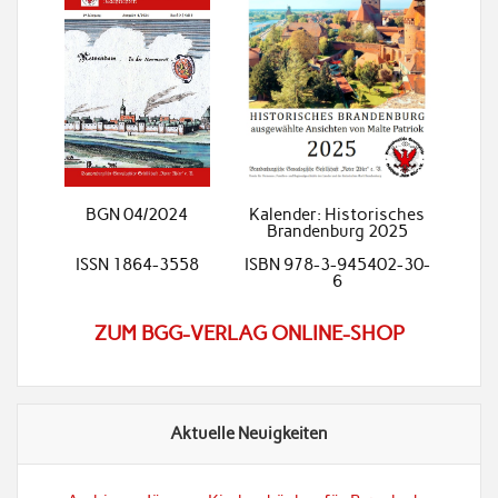
BGN 04/2024
Kalender: Historisches
Brandenburg 2025
ISSN 1864-3558
ISBN 978-3-945402-30-
6
ZUM BGG-VERLAG ONLINE-SHOP
Aktuelle Neuigkeiten