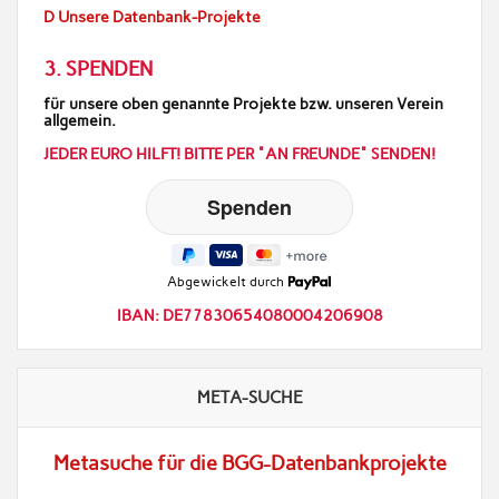
D Unsere Datenbank-Projekte
3. SPENDEN
für unsere oben genannte Projekte bzw. unseren Verein
allgemein.
JEDER EURO HILFT! BITTE PER "AN FREUNDE" SENDEN!
Abgewickelt durch
IBAN: DE77830654080004206908
META-SUCHE
Metasuche für die BGG-Datenbankprojekte