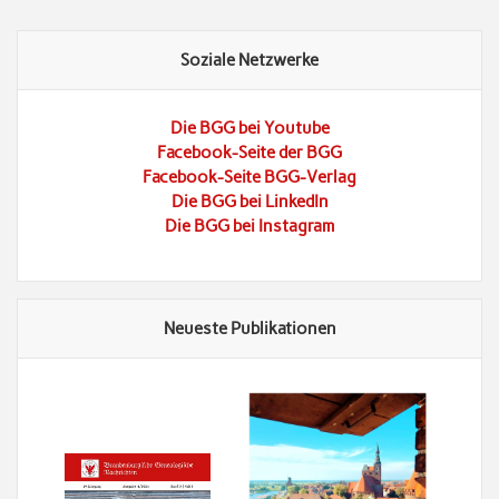
Soziale Netzwerke
Die BGG bei Youtube
Facebook-Seite der BGG
Facebook-Seite BGG-Verlag
Die BGG bei LinkedIn
Die BGG bei Instagram
Neueste Publikationen