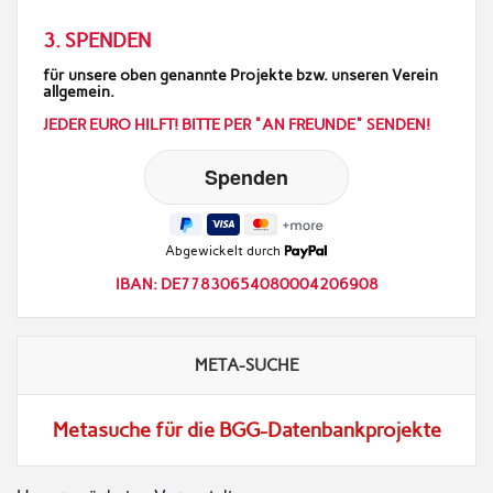
3. SPENDEN
für unsere oben genannte Projekte bzw. unseren Verein
allgemein.
JEDER EURO HILFT! BITTE PER "AN FREUNDE" SENDEN!
Abgewickelt durch
IBAN: DE77830654080004206908
META-SUCHE
Metasuche für die BGG-Datenbankprojekte