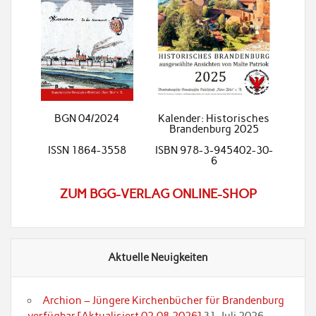
BGN 04/2024
Kalender: Historisches
Brandenburg 2025
ISSN 1864-3558
ISBN 978-3-945402-30-
6
ZUM BGG-VERLAG ONLINE-SHOP
Aktuelle Neuigkeiten
Archion – Jüngere Kirchenbücher für Brandenburg