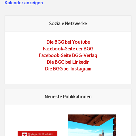
Kalender anzeigen
Soziale Netzwerke
Die BGG bei Youtube
Facebook-Seite der BGG
Facebook-Seite BGG-Verlag
Die BGG bei LinkedIn
Die BGG bei Instagram
Neueste Publikationen