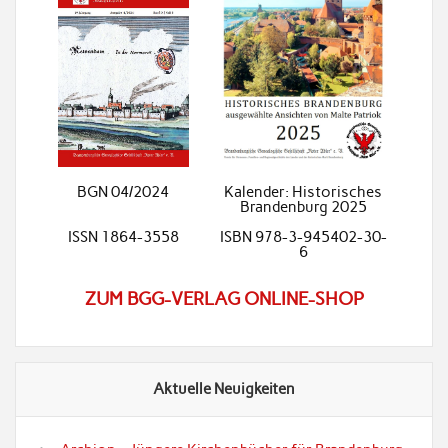
BGN 04/2024
Kalender: Historisches
Brandenburg 2025
ISSN 1864-3558
ISBN 978-3-945402-30-
6
ZUM BGG-VERLAG ONLINE-SHOP
Aktuelle Neuigkeiten