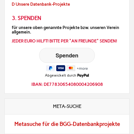
D Unsere Datenbank-Projekte
3. SPENDEN
für unsere oben genannte Projekte bzw. unseren Verein
allgemein.
JEDER EURO HILFT! BITTE PER "AN FREUNDE" SENDEN!
Abgewickelt durch
IBAN: DE77830654080004206908
META-SUCHE
Metasuche für die BGG-Datenbankprojekte