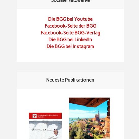
Soziale Netzwerke
Die BGG bei Youtube
Facebook-Seite der BGG
Facebook-Seite BGG-Verlag
Die BGG bei LinkedIn
Die BGG bei Instagram
Neueste Publikationen