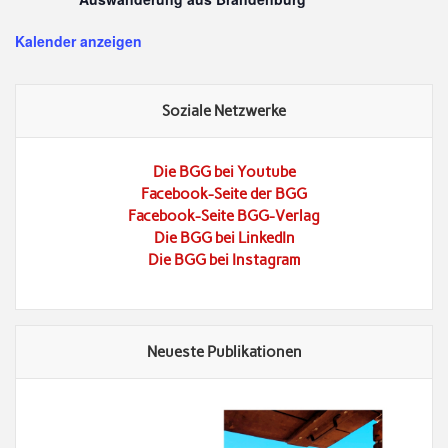
Kalender anzeigen
Soziale Netzwerke
Die BGG bei Youtube
Facebook-Seite der BGG
Facebook-Seite BGG-Verlag
Die BGG bei LinkedIn
Die BGG bei Instagram
Neueste Publikationen