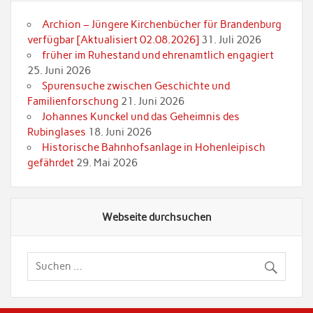
Archion – Jüngere Kirchenbücher für Brandenburg
verfügbar [Aktualisiert 02.08.2026]
31. Juli 2026
früher im Ruhestand und ehrenamtlich engagiert
25. Juni 2026
Spurensuche zwischen Geschichte und
Familienforschung
21. Juni 2026
Johannes Kunckel und das Geheimnis des
Rubinglases
18. Juni 2026
Historische Bahnhofsanlage in Hohenleipisch
gefährdet
29. Mai 2026
Webseite durchsuchen