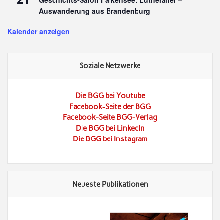
Auswanderung aus Brandenburg
Kalender anzeigen
Soziale Netzwerke
Die BGG bei Youtube
Facebook-Seite der BGG
Facebook-Seite BGG-Verlag
Die BGG bei LinkedIn
Die BGG bei Instagram
Neueste Publikationen