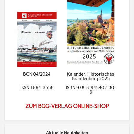
BGN 04/2024
Kalender: Historisches
Brandenburg 2025
ISSN 1864-3558
ISBN 978-3-945402-30-
6
ZUM BGG-VERLAG ONLINE-SHOP
Aktuelle Neuigkeiten