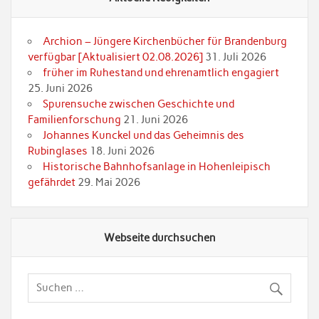
Archion – Jüngere Kirchenbücher für Brandenburg
verfügbar [Aktualisiert 02.08.2026]
31. Juli 2026
früher im Ruhestand und ehrenamtlich engagiert
25. Juni 2026
Spurensuche zwischen Geschichte und
Familienforschung
21. Juni 2026
Johannes Kunckel und das Geheimnis des
Rubinglases
18. Juni 2026
Historische Bahnhofsanlage in Hohenleipisch
gefährdet
29. Mai 2026
Webseite durchsuchen