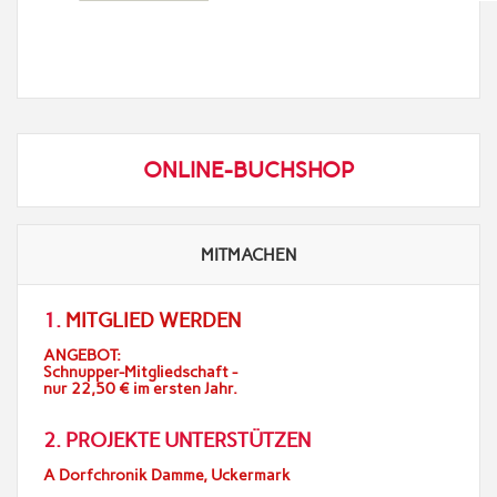
ONLINE-BUCHSHOP
MITMACHEN
1.
MITGLIED WERDEN
ANGEBOT:
Schnupper-Mitgliedschaft -
nur 22,50 € im ersten Jahr.
2. PROJEKTE UNTERSTÜTZEN
A Dorfchronik Damme, Uckermark