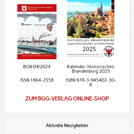
BGN 04/2024
Kalender: Historisches
Brandenburg 2025
ISSN 1864-3558
ISBN 978-3-945402-30-
6
ZUM BGG-VERLAG ONLINE-SHOP
Aktuelle Neuigkeiten