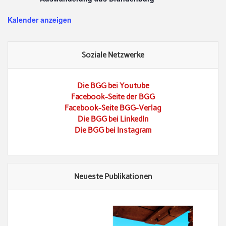
Kalender anzeigen
Soziale Netzwerke
Die BGG bei Youtube
Facebook-Seite der BGG
Facebook-Seite BGG-Verlag
Die BGG bei LinkedIn
Die BGG bei Instagram
Neueste Publikationen