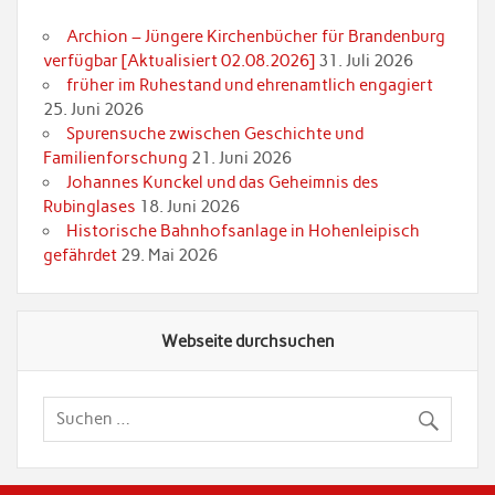
Archion – Jüngere Kirchenbücher für Brandenburg
verfügbar [Aktualisiert 02.08.2026]
31. Juli 2026
früher im Ruhestand und ehrenamtlich engagiert
25. Juni 2026
Spurensuche zwischen Geschichte und
Familienforschung
21. Juni 2026
Johannes Kunckel und das Geheimnis des
Rubinglases
18. Juni 2026
Historische Bahnhofsanlage in Hohenleipisch
gefährdet
29. Mai 2026
Webseite durchsuchen