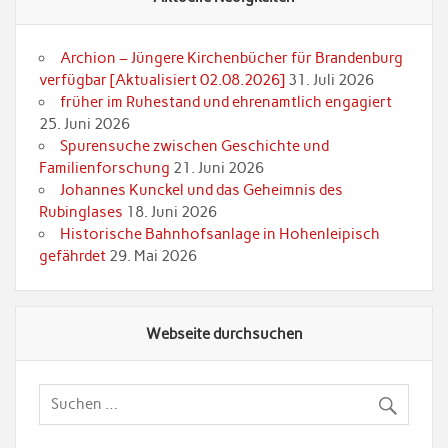
Archion – Jüngere Kirchenbücher für Brandenburg
verfügbar [Aktualisiert 02.08.2026]
31. Juli 2026
früher im Ruhestand und ehrenamtlich engagiert
25. Juni 2026
Spurensuche zwischen Geschichte und
Familienforschung
21. Juni 2026
Johannes Kunckel und das Geheimnis des
Rubinglases
18. Juni 2026
Historische Bahnhofsanlage in Hohenleipisch
gefährdet
29. Mai 2026
Webseite durchsuchen