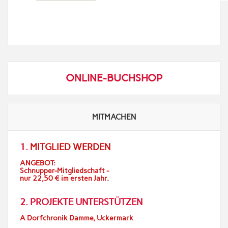
ONLINE-BUCHSHOP
MITMACHEN
1.
MITGLIED WERDEN
ANGEBOT:
Schnupper-Mitgliedschaft -
nur 22,50 € im ersten Jahr.
2. PROJEKTE UNTERSTÜTZEN
A Dorfchronik Damme, Uckermark