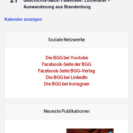
Auswanderung aus Brandenburg
Kalender anzeigen
Soziale Netzwerke
Die BGG bei Youtube
Facebook-Seite der BGG
Facebook-Seite BGG-Verlag
Die BGG bei LinkedIn
Die BGG bei Instagram
Neueste Publikationen