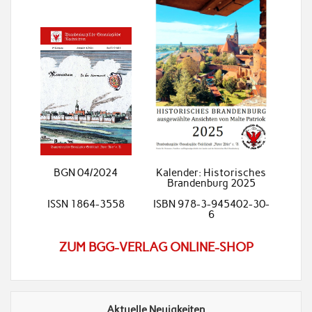
BGN 04/2024
Kalender: Historisches
Brandenburg 2025
ISSN 1864-3558
ISBN 978-3-945402-30-
6
ZUM BGG-VERLAG ONLINE-SHOP
Aktuelle Neuigkeiten