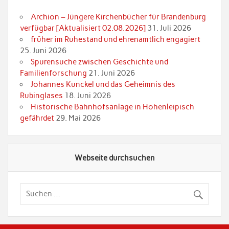
Archion – Jüngere Kirchenbücher für Brandenburg
verfügbar [Aktualisiert 02.08.2026]
31. Juli 2026
früher im Ruhestand und ehrenamtlich engagiert
25. Juni 2026
Spurensuche zwischen Geschichte und
Familienforschung
21. Juni 2026
Johannes Kunckel und das Geheimnis des
Rubinglases
18. Juni 2026
Historische Bahnhofsanlage in Hohenleipisch
gefährdet
29. Mai 2026
Webseite durchsuchen