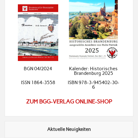
BGN 04/2024
Kalender: Historisches
Brandenburg 2025
ISSN 1864-3558
ISBN 978-3-945402-30-
6
ZUM BGG-VERLAG ONLINE-SHOP
Aktuelle Neuigkeiten