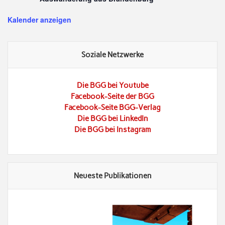
Kalender anzeigen
Soziale Netzwerke
Die BGG bei Youtube
Facebook-Seite der BGG
Facebook-Seite BGG-Verlag
Die BGG bei LinkedIn
Die BGG bei Instagram
Neueste Publikationen