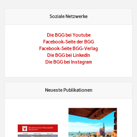
Soziale Netzwerke
Die BGG bei Youtube
Facebook-Seite der BGG
Facebook-Seite BGG-Verlag
Die BGG bei LinkedIn
Die BGG bei Instagram
Neueste Publikationen