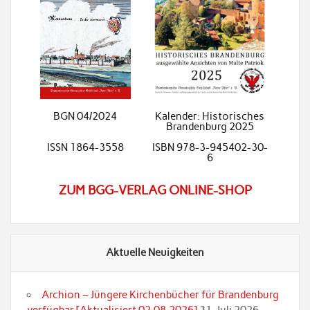
BGN 04/2024
Kalender: Historisches
Brandenburg 2025
ISSN 1864-3558
ISBN 978-3-945402-30-
6
ZUM BGG-VERLAG ONLINE-SHOP
Aktuelle Neuigkeiten
Archion – Jüngere Kirchenbücher für Brandenburg