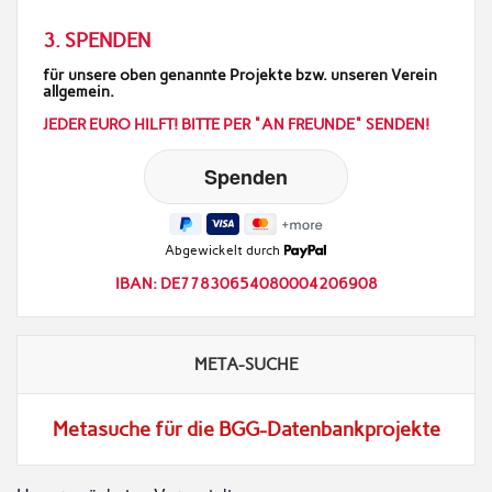
3. SPENDEN
für unsere oben genannte Projekte bzw. unseren Verein
allgemein.
JEDER EURO HILFT! BITTE PER "AN FREUNDE" SENDEN!
Abgewickelt durch
IBAN: DE77830654080004206908
META-SUCHE
Metasuche für die BGG-Datenbankprojekte