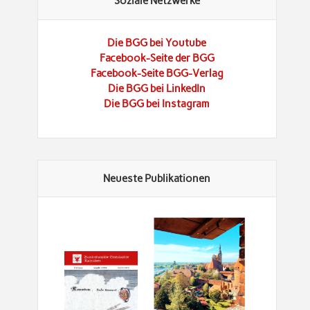
Soziale Netzwerke
Die BGG bei Youtube
Facebook-Seite der BGG
Facebook-Seite BGG-Verlag
Die BGG bei LinkedIn
Die BGG bei Instagram
Neueste Publikationen